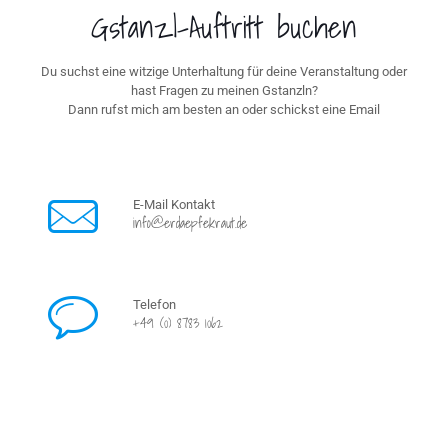
Gstanzl-Auftritt buchen
Du suchst eine witzige Unterhaltung für deine Veranstaltung oder
hast Fragen zu meinen Gstanzln?
Dann rufst mich am besten an oder schickst eine Email
E-Mail Kontakt
info@erdaepfekraut.de
Telefon
+49 (0) 8783 1062