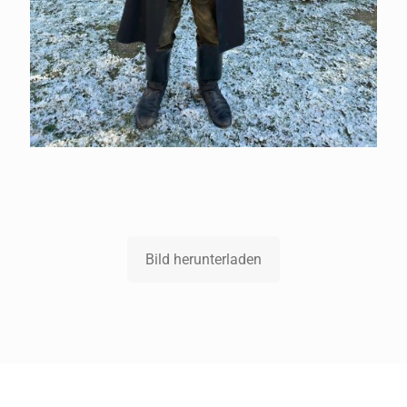
Bild herunterladen